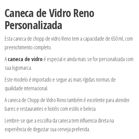
Caneca de Vidro Reno
Personalizada
Esta caneca de chopp de vidro Reno tem a capacidade de 650 ml, com
preenchimento completo.
A
caneca de vidro
é especial e ainda mais se for personalizada com
sua logomarca.
Este modelo é importado e segue as mais rígidas normas de
qualidade internacional.
A caneca de Chopp de Vidro Reno também é excelente para atender
bares e restaurantes e hotéis com estilo e beleza.
Lembre-se que a escolha da caneca tem influencia direta na
experiência de degustar sua cerveja preferida.