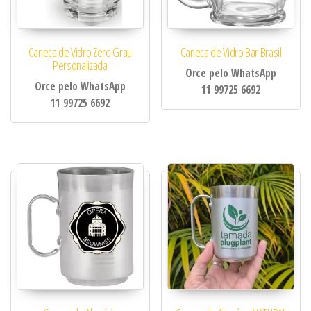
Caneca de Vidro Zero Grau
Caneca de Vidro Bar Brasil
Personalizada
Orce pelo WhatsApp
Orce pelo WhatsApp
11 99725 6692
11 99725 6692