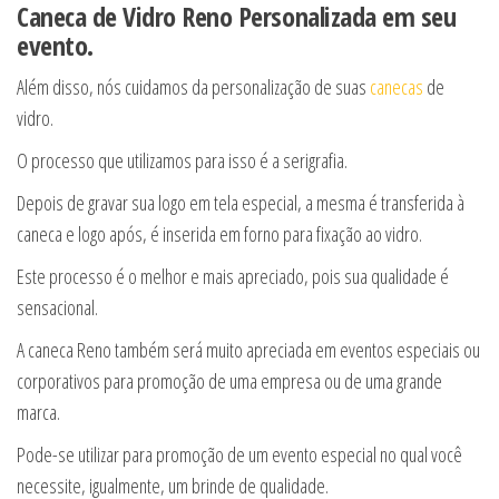
Caneca de Vidro Reno Personalizada em seu
evento.
Além disso, nós cuidamos da personalização de suas
canecas
de
vidro.
O processo que utilizamos para isso é a serigrafia.
Depois de gravar sua logo em tela especial, a mesma é transferida à
caneca e logo após, é inserida em forno para fixação ao vidro.
Este processo é o melhor e mais apreciado, pois sua qualidade é
sensacional.
A caneca Reno também será muito apreciada em eventos especiais ou
corporativos para promoção de uma empresa ou de uma grande
marca.
Pode-se utilizar para promoção de um evento especial no qual você
necessite, igualmente, um brinde de qualidade.