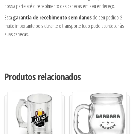
nossa parte até o recebimento das canecas em seu endereço.
Esta
garantia de recebimento sem danos
de seu pedido é
muito importante pois durante o transporte tudo pode acontecer às
suas canecas.
Produtos relacionados