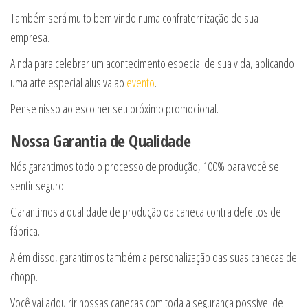
Também será muito bem vindo numa confraternização de sua
empresa.
Ainda para celebrar um acontecimento especial de sua vida, aplicando
uma arte especial alusiva ao
evento
.
Pense nisso ao escolher seu próximo promocional.
Nossa Garantia de Qualidade
Nós garantimos todo o processo de produção, 100% para você se
sentir seguro.
Garantimos a qualidade de produção da caneca contra defeitos de
fábrica.
Além disso, garantimos também a personalização das suas canecas de
chopp.
Você vai adquirir nossas canecas com toda a segurança possível de