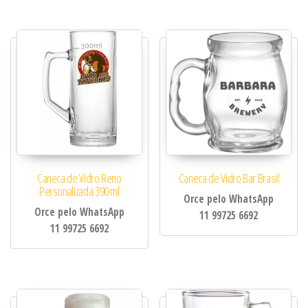
Caneca de Vidro Reno
Caneca de Vidro Bar Brasil
Personalizada 390 ml
Orce pelo WhatsApp
Orce pelo WhatsApp
11 99725 6692
11 99725 6692