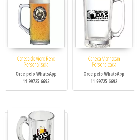
Caneca de Vidro Reno
Caneca Manhattan
Personalizada
Personalizada
Orce pelo WhatsApp
Orce pelo WhatsApp
11 99725 6692
11 99725 6692