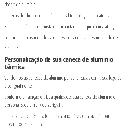
chopp de alumínio.
Canecas de chopp de alumínio natural tem preço muito atrativo.
Esta caneca é muito robusta e tem um tamanho que chama atenção.
Lembra muito os modelos alemães de canecas, mesmo sendo de
alumínio.
Personalização de sua caneca de alumínio
térmica
Vendemos as canecas de alumínio personalizadas com a sua logo ou
arte, igualmente.
Conforme a tradição e a boa qualidade, sua caneca de alumínio é
personalizada em silk ou serigrafia.
E nossa caneca térmica tem uma grande área de gravação para
mostrar bem a sua logo.