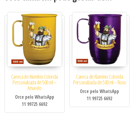
Caneca de Alumínio Colorida
Caneca de Alumínio Colorida
Personalizada de 500 ml –
Personalizada de 500 ml – Roxo
Amarelo
Orce pelo WhatsApp
Orce pelo WhatsApp
11 99725 6692
11 99725 6692