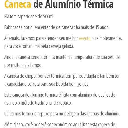
Caneca
de Alumínio Térmica
Ela tem capacidade de 500ml.
Fabricadas por quem entende de canecas há mais de 15 anos.
Ademais, fazemos para atender seu melhor
evento
ou simplesmente,
para você tomar uma bela cerveja gelada.
Ainda, a caneca sendo térmica mantém a temperatura de sua bebida
por muito mais tempo.
A caneca de chopp, por ser térmica, tem parede dupla e também tem
a capacidade correta para sua bebida bem gelada.
Esta caneca de alumínio térmica é feita com alumínio de qualidade
usando o método tradicional de repuxo.
Utilizamos torno de repuxo para modelagem das chapas de alumínio.
Além disso, você poderá ser econômico ao utilizar esta caneca de