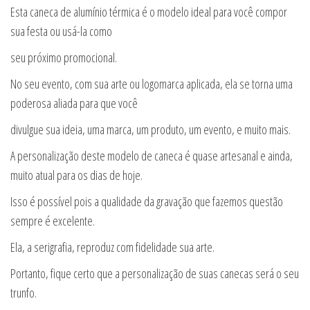
Esta caneca de alumínio térmica é o modelo ideal para você compor
sua festa ou usá-la como
seu próximo promocional.
No seu evento, com sua arte ou logomarca aplicada, ela se torna uma
poderosa aliada para que você
divulgue sua ideia, uma marca, um produto, um evento, e muito mais.
A personalização deste modelo de caneca é quase artesanal e ainda,
muito atual para os dias de hoje.
Isso é possível pois a qualidade da gravação que fazemos questão
sempre é excelente.
Ela, a serigrafia, reproduz com fidelidade sua arte.
Portanto, fique certo que a personalização de suas canecas será o seu
trunfo.