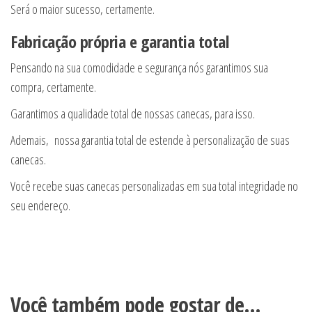
Será o maior sucesso, certamente.
Fabricação própria e garantia total
Pensando na sua comodidade e segurança nós garantimos sua
compra, certamente.
Garantimos a qualidade total de nossas canecas, para isso.
Ademais, nossa garantia total de estende à personalização de suas
canecas.
Você recebe suas canecas personalizadas em sua total integridade no
seu endereço.
Você também pode gostar de…