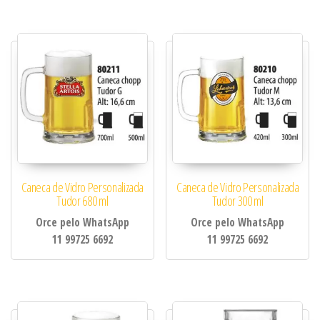
Caneca de Vidro Personalizada
Caneca de Vidro Personalizada
Tudor 680 ml
Tudor 300 ml
Orce pelo WhatsApp
Orce pelo WhatsApp
11 99725 6692
11 99725 6692