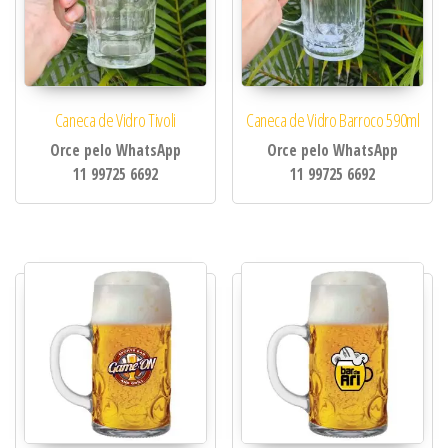
Caneca de Vidro Tivoli
Caneca de Vidro Barroco 590ml
Orce pelo WhatsApp
Orce pelo WhatsApp
11 99725 6692
11 99725 6692