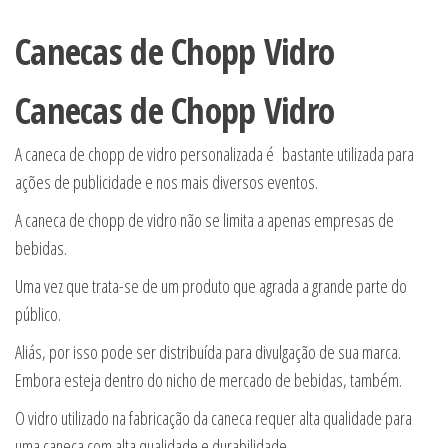
Canecas de Chopp Vidro
Canecas de Chopp Vidro
A caneca de chopp de vidro personalizada é bastante utilizada para
ações de publicidade e nos mais diversos eventos.
A caneca de chopp de vidro não se limita a apenas empresas de
bebidas.
Uma vez que trata-se de um produto que agrada a grande parte do
público.
Aliás, por isso pode ser distribuída para divulgação de sua marca.
Embora esteja dentro do nicho de mercado de bebidas, também.
O vidro utilizado na fabricação da caneca requer alta qualidade para
uma caneca com alta qualidade e durabilidade.