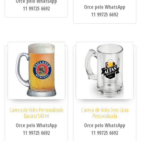
Orce pelo WhatsApp
Orce pelo WhatsApp
11 99725 6692
11 99725 6692
Caneca de Vidro Personalizada
Caneca de Vidro Zero Grau
Bavaria 540 ml
Personalizada
Orce pelo WhatsApp
Orce pelo WhatsApp
11 99725 6692
11 99725 6692