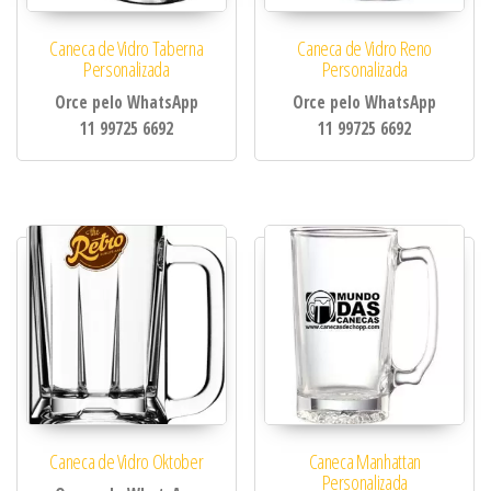
Caneca de Vidro Taberna
Caneca de Vidro Reno
Personalizada
Personalizada
Orce pelo WhatsApp
Orce pelo WhatsApp
11 99725 6692
11 99725 6692
Caneca de Vidro Oktober
Caneca Manhattan
Personalizada