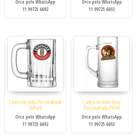
Orce pelo WhatsApp
Orce pelo WhatsApp
11 99725 6692
11 99725 6692
Caneca de Vidro Personalizada
Caneca de Vidro Reno
Outback
Personalizada 390 ml
Orce pelo WhatsApp
Orce pelo WhatsApp
11 99725 6692
11 99725 6692