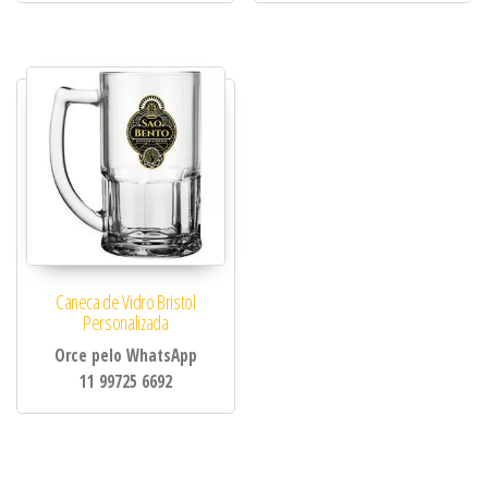
Caneca de Vidro Bristol
Personalizada
Orce pelo WhatsApp
11 99725 6692