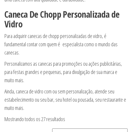
Caneca De Chopp Personalizada de
Vidro
Para adquirir canecas de chopp personalizadas de vidro, é
fundamental contar com quem é especialista como o mundo das
canecas.
Personalizamos as canecas para promoções ou ações publicitárias,
para festas grandes e pequenas, para divulgação de sua marca e
muito mais.
Ainda, caneca de vidro com ou sem personalização, atende seu
estabelecimento ou seu bar, seu hotel ou pousada, seu restaurante e
muito mais.
Classificado por popularidade
Mostrando todos os 27 resultados