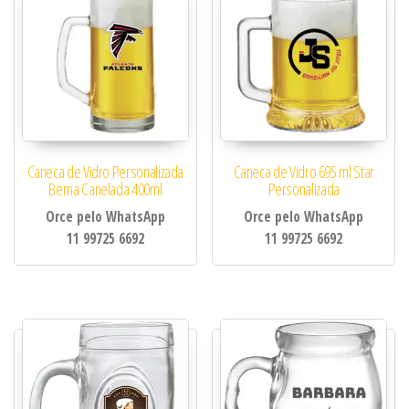
Caneca de Vidro Personalizada
Caneca de Vidro 695 ml Star
Berna Canelada 400ml
Personalizada
Orce pelo WhatsApp
Orce pelo WhatsApp
11 99725 6692
11 99725 6692