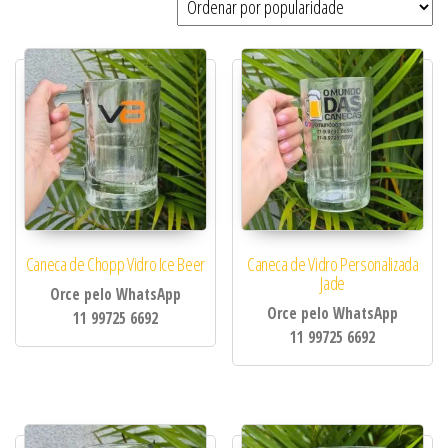
Caneca de Chopp Vidro Ice Beer
Caneca de Vidro Personalizada
Jade
Orce pelo WhatsApp
Orce pelo WhatsApp
11 99725 6692
11 99725 6692