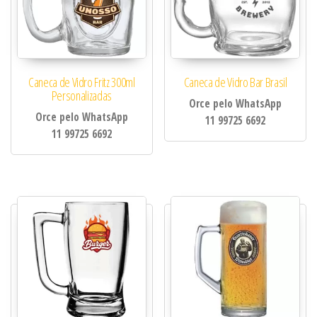
Caneca de Vidro Fritz 300ml
Caneca de Vidro Bar Brasil
Personalizadas
Orce pelo WhatsApp
Orce pelo WhatsApp
11 99725 6692
11 99725 6692