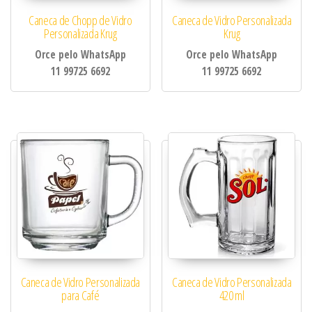
Caneca de Chopp de Vidro
Caneca de Vidro Personalizada
Personalizada Krug
Krug
Orce pelo WhatsApp
Orce pelo WhatsApp
11 99725 6692
11 99725 6692
Caneca de Vidro Personalizada
Caneca de Vidro Personalizada
para Café
420 ml