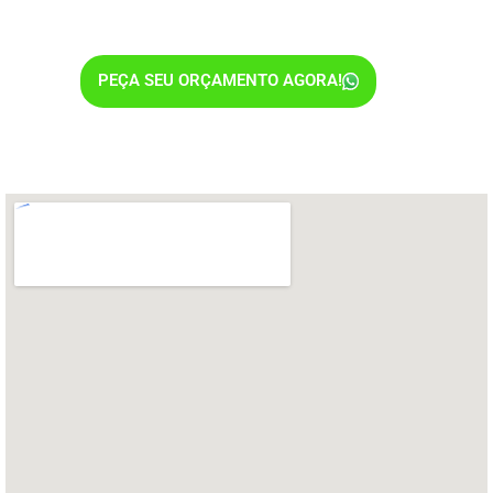
PEÇA SEU ORÇAMENTO AGORA!