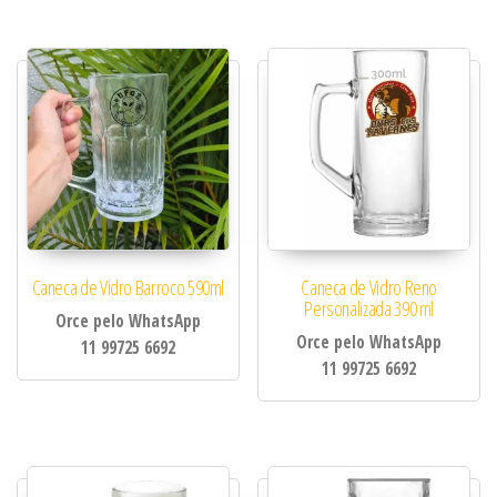
Caneca de Vidro Barroco 590ml
Caneca de Vidro Reno
Personalizada 390 ml
Orce pelo WhatsApp
Orce pelo WhatsApp
11 99725 6692
11 99725 6692