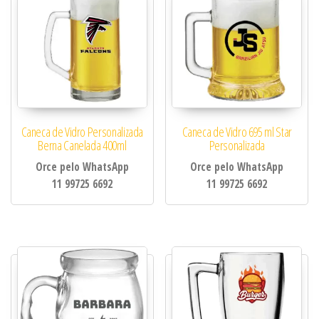
Caneca de Vidro Personalizada
Caneca de Vidro 695 ml Star
Berna Canelada 400ml
Personalizada
Orce pelo WhatsApp
Orce pelo WhatsApp
11 99725 6692
11 99725 6692