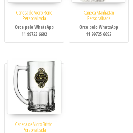
Caneca de Vidro Reno
Caneca Manhattan
Personalizada
Personalizada
Orce pelo WhatsApp
Orce pelo WhatsApp
11 99725 6692
11 99725 6692
Caneca de Vidro Bristol
Personalizada