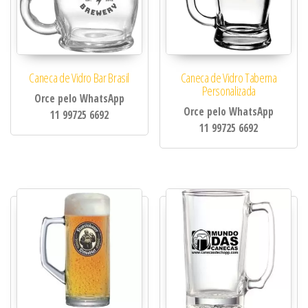
Caneca de Vidro Bar Brasil
Caneca de Vidro Taberna
Personalizada
Orce pelo WhatsApp
Orce pelo WhatsApp
11 99725 6692
11 99725 6692