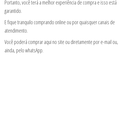
Portanto, você terá a melhor experiência de compra e isso está
garantido.
E fique tranquilo comprando online ou por quaisquer canais de
atendimento.
Você poderá comprar aqui no site ou diretamente por e-mail ou,
ainda, pelo whatsApp.