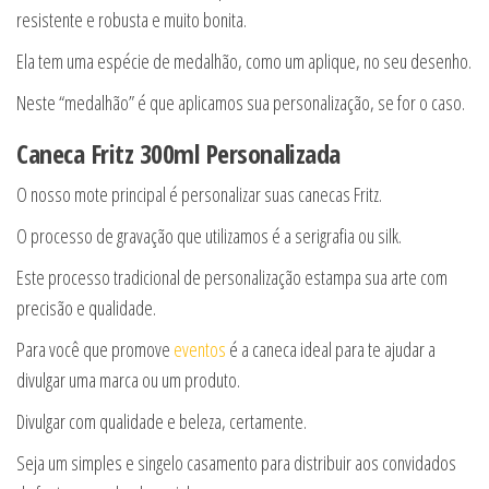
resistente e robusta e muito bonita.
Ela tem uma espécie de medalhão, como um aplique, no seu desenho.
Neste “medalhão” é que aplicamos sua personalização, se for o caso.
Caneca Fritz 300ml Personalizada
O nosso mote principal é personalizar suas canecas Fritz.
O processo de gravação que utilizamos é a serigrafia ou silk.
Este processo tradicional de personalização estampa sua arte com
precisão e qualidade.
Para você que promove
eventos
é a caneca ideal para te ajudar a
divulgar uma marca ou um produto.
Divulgar com qualidade e beleza, certamente.
Seja um simples e singelo casamento para distribuir aos convidados