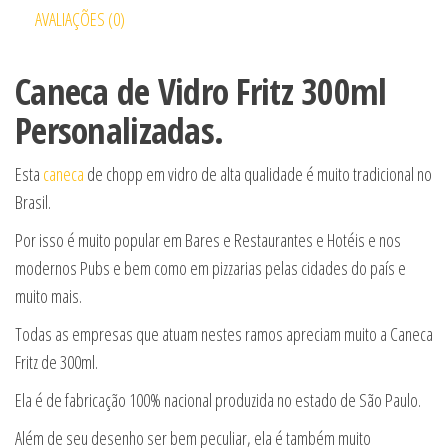
AVALIAÇÕES (0)
Caneca de Vidro Fritz 300ml
Personalizadas.
Esta
caneca
de chopp em vidro de alta qualidade é muito tradicional no
Brasil.
Por isso é muito popular em Bares e Restaurantes e Hotéis e nos
modernos Pubs e bem como em pizzarias pelas cidades do país e
muito mais.
Todas as empresas que atuam nestes ramos apreciam muito a Caneca
Fritz de 300ml.
Ela é de fabricação 100% nacional produzida no estado de São Paulo.
Além de seu desenho ser bem peculiar, ela é também muito