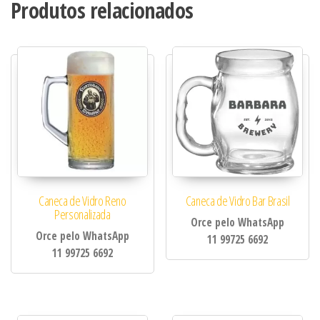
Produtos relacionados
Caneca de Vidro Reno
Caneca de Vidro Bar Brasil
Personalizada
Orce pelo WhatsApp
Orce pelo WhatsApp
11 99725 6692
11 99725 6692