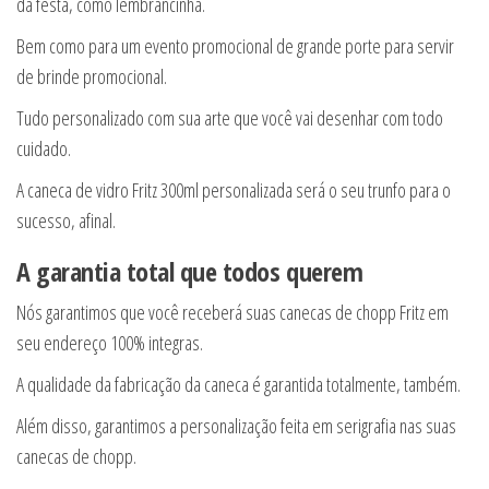
da festa, como lembrancinha.
Bem como para um evento promocional de grande porte para servir
de brinde promocional.
Tudo personalizado com sua arte que você vai desenhar com todo
cuidado.
A caneca de vidro Fritz 300ml personalizada será o seu trunfo para o
sucesso, afinal.
A garantia total que todos querem
Nós garantimos que você receberá suas canecas de chopp Fritz em
seu endereço 100% integras.
A qualidade da fabricação da caneca é garantida totalmente, também.
Além disso, garantimos a personalização feita em serigrafia nas suas
canecas de chopp.