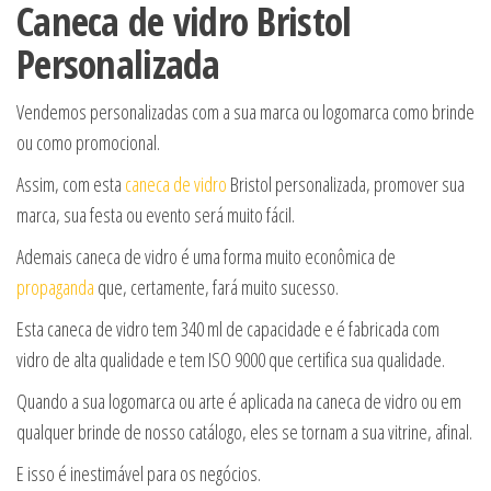
Caneca de vidro Bristol
Personalizada
Vendemos personalizadas com a sua marca ou logomarca como brinde
ou como promocional.
Assim, com esta
caneca de vidro
Bristol personalizada, promover sua
marca, sua festa ou evento será muito fácil.
Ademais caneca de vidro é uma forma muito econômica de
propaganda
que, certamente, fará muito sucesso.
Esta caneca de vidro tem 340 ml de capacidade e é fabricada com
vidro de alta qualidade e tem ISO 9000 que certifica sua qualidade.
Quando a sua logomarca ou arte é aplicada na caneca de vidro ou em
qualquer brinde de nosso catálogo, eles se tornam a sua vitrine, afinal.
E isso é inestimável para os negócios.