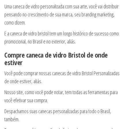
Uma caneca de vidro personalizada com sua arte, você vai distribuir
pensando no crescimento de sua marca, seu branding marketing,
como dizem.
E a caneca de vidro bristol tem um longo histórico de sucesso como
promocional, no Brasil e no exterior, aliás.
Compre caneca de vidro Bristol de onde
estiver
Você pode comprar nossas canecas de vidro Bristol Personalizadas
de onde estiver, aliás.
Nosso site, como você pode notar, tem todas as ferramentas para
você efetivar sua compra.
Despachamos suas canecas personalizadas para todo o Brasil,
também.