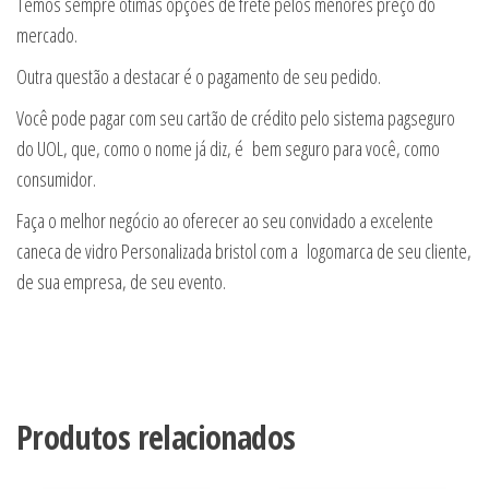
Temos sempre ótimas opções de frete pelos menores preço do
mercado.
Outra questão a destacar é o pagamento de seu pedido.
Você pode pagar com seu cartão de crédito pelo sistema pagseguro
do UOL, que, como o nome já diz, é bem seguro para você, como
consumidor.
Faça o melhor negócio ao oferecer ao seu convidado a excelente
caneca de vidro Personalizada bristol com a logomarca de seu cliente,
de sua empresa, de seu evento.
Produtos relacionados