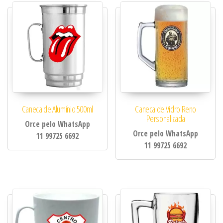
Caneca de Alumínio 500ml
Caneca de Vidro Reno
Personalizada
Orce pelo WhatsApp
Orce pelo WhatsApp
11 99725 6692
11 99725 6692