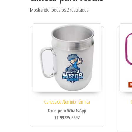
Classificado por popular
Mostrando todos os 2 resultados
Caneca de Alumínio Térmica
Orce pelo WhatsApp
11 99725 6692