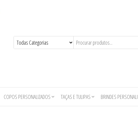
COPOS PERSONALIZADOS
TAÇAS E TULIPAS
BRINDES PERSONAL