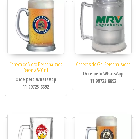
Caneca de Vidro Personalizada
Canecas de Gel Personalizadas
Bavaria 540 ml
Orce pelo WhatsApp
Orce pelo WhatsApp
11 99725 6692
11 99725 6692