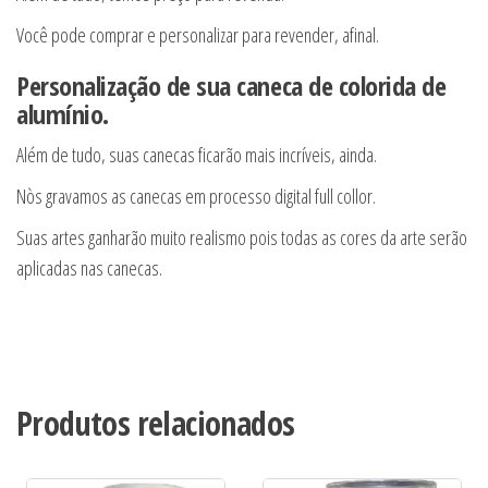
Você pode comprar e personalizar para revender, afinal.
Personalização de sua caneca de colorida de
alumínio.
Além de tudo, suas canecas ficarão mais incríveis, ainda.
Nòs gravamos as canecas em processo digital full collor.
Suas artes ganharão muito realismo pois todas as cores da arte serão
aplicadas nas canecas.
Produtos relacionados