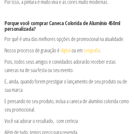
Por isso, a pintura é muito viva e as cores muito modernas.
Porque você comprar Caneca Colorida de Alumínio 450ml
personalizada?
Por quê é uma das melhores opções de promocional na atualidade.
Nosso processo de gravação é
digital
ou em
serigrafia
.
Pois, todos seus amigos e convidados adorarão receber estas
canecas na de sua festa ou seu evento.
E, ainda, quando forem prestigiar o lançamento de seu produto ou de
sua marca.
E pensando no seu produto, inclua a caneca de alumínio colorida como
seu promocional.
Você vai adorar o resultado, com certeza
Além de tudo, temos preço para revenda.