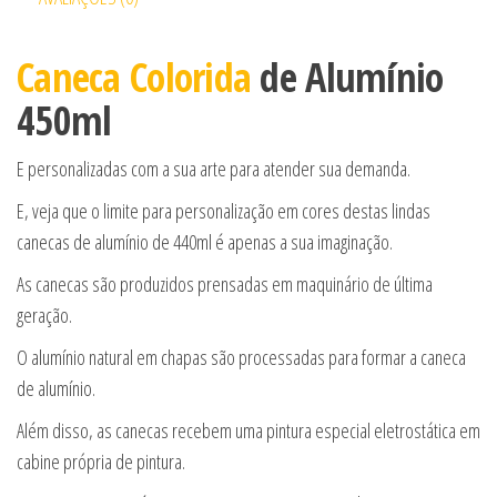
Caneca Colorida
de Alumínio
450ml
E personalizadas com a sua arte para atender sua demanda.
E, veja que o limite para personalização em cores destas lindas
canecas de alumínio de 440ml é apenas a sua imaginação.
As canecas são produzidos prensadas em maquinário de última
geração.
O alumínio natural em chapas são processadas para formar a caneca
de alumínio.
Além disso, as canecas recebem uma pintura especial eletrostática em
cabine própria de pintura.