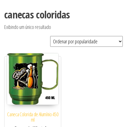
canecas coloridas
Exibindo um único resultado
Caneca Colorida de Alumínio 450
ml