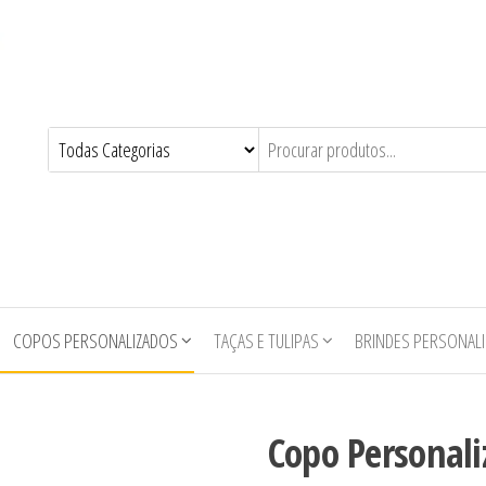
COPOS PERSONALIZADOS
TAÇAS E TULIPAS
BRINDES PERSONAL
Copo Personali