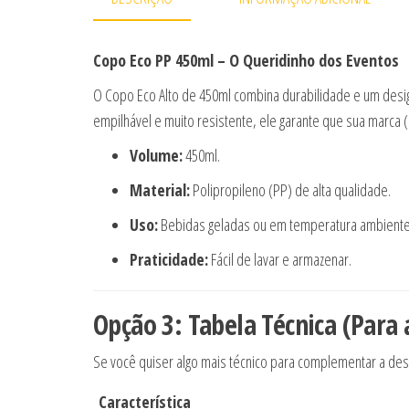
Copo Eco PP 450ml – O Queridinho dos Eventos
O Copo Eco Alto de 450ml combina durabilidade e um desig
empilhável e muito resistente, ele garante que sua marca 
Volume:
450ml.
Material:
Polipropileno (PP) de alta qualidade.
Uso:
Bebidas geladas ou em temperatura ambiente
Praticidade:
Fácil de lavar e armazenar.
Opção 3: Tabela Técnica (Para 
Se você quiser algo mais técnico para complementar a des
Característica