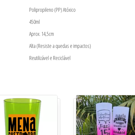
Polipropileno (PP) Atóxico
450ml
Aprox. 14,5cm
Alta (Resiste a quedas e impactos)
Reutilizável e Reciclável