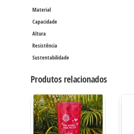
Material
Capacidade
Altura
Resistência
Sustentabilidade
Produtos relacionados