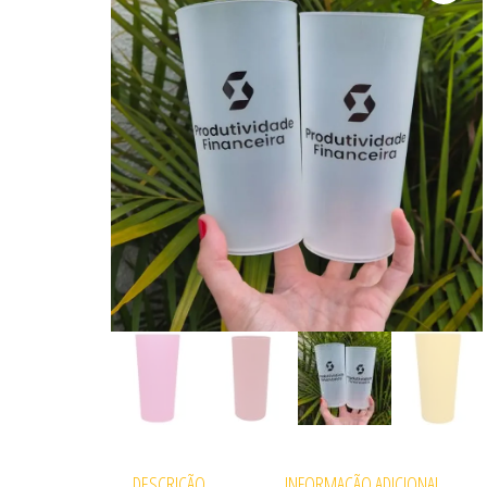
DESCRIÇÃO
INFORMAÇÃO ADICIONAL