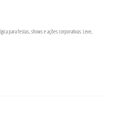
gica para festas, shows e ações corporativas. Leve,