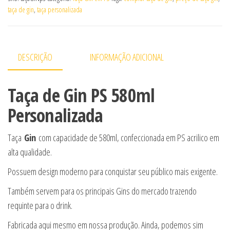
taça de gin
,
taça personalizada
DESCRIÇÃO
INFORMAÇÃO ADICIONAL
Taça de Gin PS 580ml
Personalizada
Taça
Gin
com capacidade de 580ml, confeccionada em PS acrilico em
alta qualidade.
Possuem design moderno para conquistar seu público mais exigente.
Também servem para os principais Gins do mercado trazendo
requinte para o drink.
Fabricada aqui mesmo em nossa produção. Ainda, podemos sim