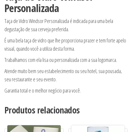
Personalizada
Taça de Vidro Windsor Personalizada é indicada para uma bela
degustação de sua cerveja preferida.
É uma bela taça de vidro que lhe proporciona prazer e tem forte apelo
visual, quando você a utiliza desta forma.
Trabalhamos com ela lisa ou personalizada com a sua logomarca.
Atende muito bem seu estabelecimento ou seu hotel, sua pousada,
seu restaurante e seu evento.
Garantia total e o melhor negócio para você.
Produtos relacionados