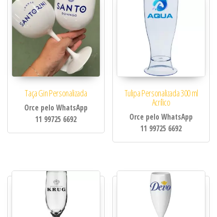
Taça Gin Personalizada
Tulipa Personalizada 300 ml
Acrílico
Orce pelo WhatsApp
Orce pelo WhatsApp
11 99725 6692
11 99725 6692