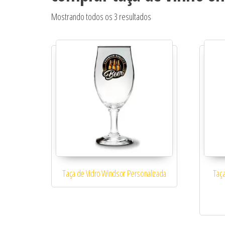
Classificado por popular
Mostrando todos os 3 resultados
Taça de Vidro Windsor Personalizada
Taça