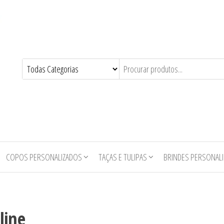
COPOS PERSONALIZADOS
TAÇAS E TULIPAS
BRINDES PERSONAL
line