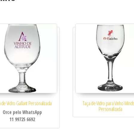
idade
 de Vidro Gallant Personalizada
Taça de Vidro para Vinho Wind
Personalizada
Orce pelo WhatsApp
11 99725 6692