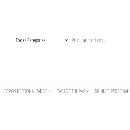
COPOS PERSONALIZADOS
TAÇAS E TULIPAS
BRINDES PERSONAL