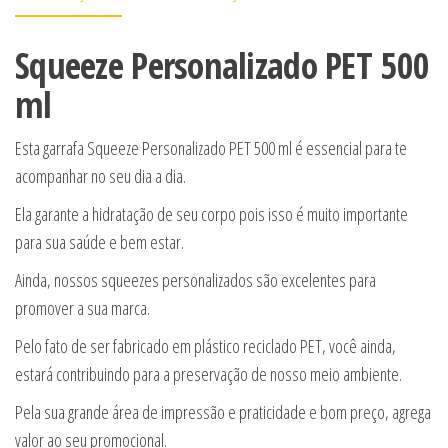
Squeeze Personalizado PET 500
ml
Esta garrafa Squeeze Personalizado PET 500 ml é essencial para te
acompanhar no seu dia a dia.
Ela garante a hidratação de seu corpo pois isso é muito importante
para sua saúde e bem estar.
Ainda, nossos squeezes personalizados são excelentes para
promover a sua marca.
Pelo fato de ser fabricado em plástico reciclado PET, você ainda,
estará contribuindo para a preservação de nosso meio ambiente.
Pela sua grande área de impressão e praticidade e bom preço, agrega
valor ao seu promocional.