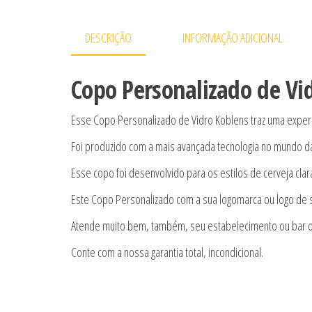
DESCRIÇÃO
INFORMAÇÃO ADICIONAL
Copo Personalizado de Vi
Esse Copo Personalizado de Vidro Koblens traz uma experiê
Foi produzido com a mais avançada tecnologia no mundo da 
Esse copo foi desenvolvido para os estilos de cerveja clar
Este Copo Personalizado com a sua logomarca ou logo de 
Atende muito bem, também, seu estabelecimento ou bar ou 
Conte com a nossa garantia total, incondicional.