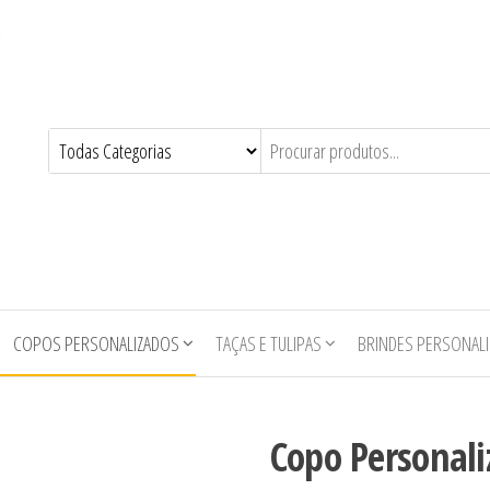
COPOS PERSONALIZADOS
TAÇAS E TULIPAS
BRINDES PERSONAL
Copo Personali