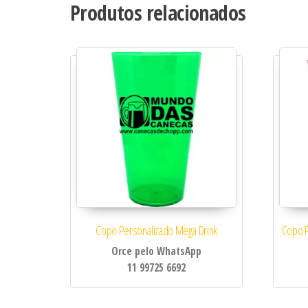
Produtos relacionados
Copo Personalizado Mega Drink
Copo P
Orce pelo WhatsApp
11 99725 6692