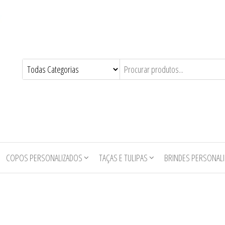
COPOS PERSONALIZADOS
TAÇAS E TULIPAS
BRINDES PERSONAL