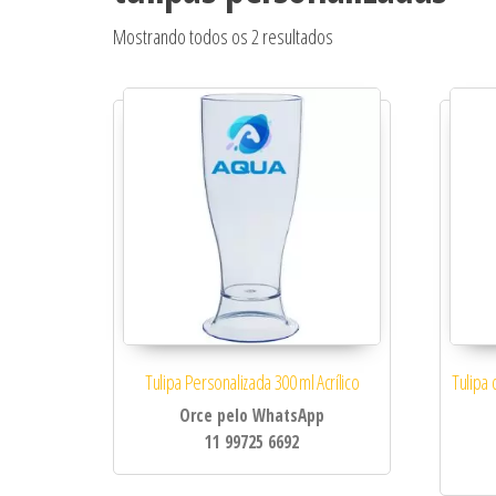
Classificado por popular
Mostrando todos os 2 resultados
Tulipa Personalizada 300 ml Acrílico
Tulipa
Orce pelo WhatsApp
11 99725 6692