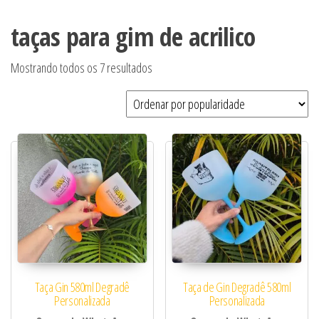
taças para gim de acrilico
Classificado por popularidade
Mostrando todos os 7 resultados
Taça Gin 580ml Degradê
Taça de Gin Degradê 580ml
Personalizada
Personalizada