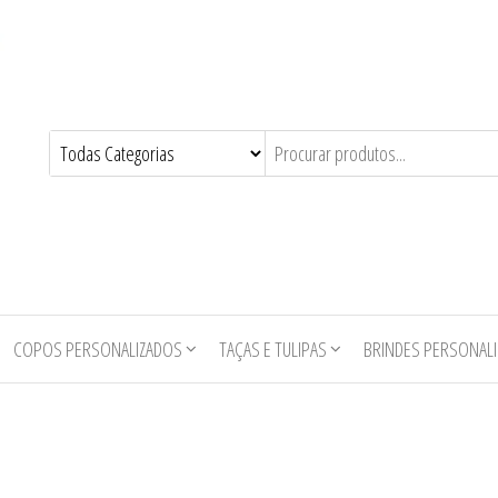
COPOS PERSONALIZADOS
TAÇAS E TULIPAS
BRINDES PERSONAL