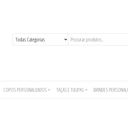
COPOS PERSONALIZADOS
TAÇAS E TULIPAS
BRINDES PERSONAL