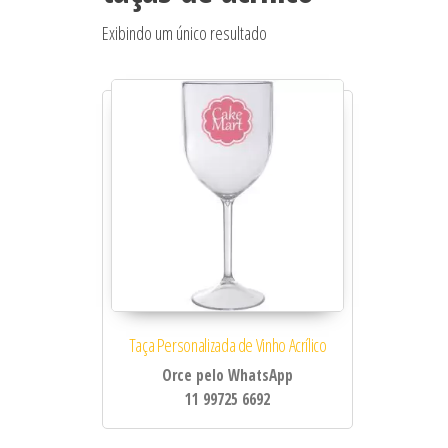
Exibindo um único resultado
Taça Personalizada de Vinho Acrílico
Orce pelo WhatsApp
11 99725 6692