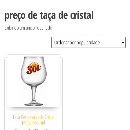
preço de taça de cristal
Exibindo um único resultado
Taça Personalizada Cristal
Mason 660 ml