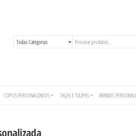
COPOS PERSONALIZADOS
TAÇAS E TULIPAS
BRINDES PERSONAL
sonalizada