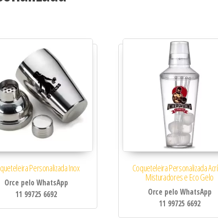
idade
queteleira Personalizada Inox
Coqueteleira Personalizada Acrí
Misturadores e Eco Gelo
Orce pelo WhatsApp
Orce pelo WhatsApp
11 99725 6692
11 99725 6692