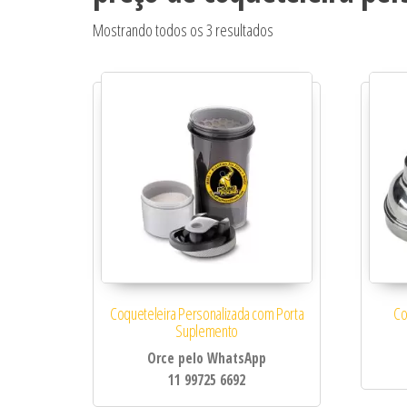
Classificado por popular
Mostrando todos os 3 resultados
Coqueteleira Personalizada com Porta
Co
Suplemento
Orce pelo WhatsApp
11 99725 6692