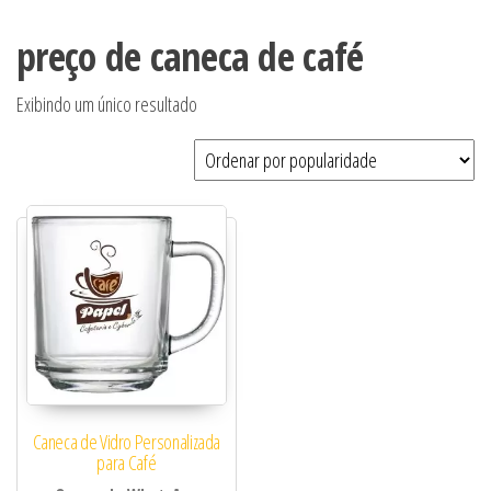
preço de caneca de café
Exibindo um único resultado
Caneca de Vidro Personalizada
para Café