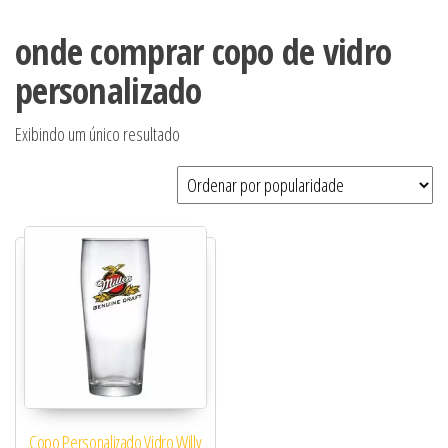
onde comprar copo de vidro
personalizado
Exibindo um único resultado
Copo Personalizado Vidro Willy