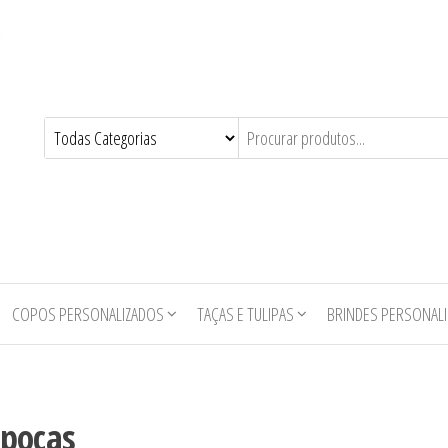
COPOS PERSONALIZADOS
TAÇAS E TULIPAS
BRINDES PERSONAL
ipocas