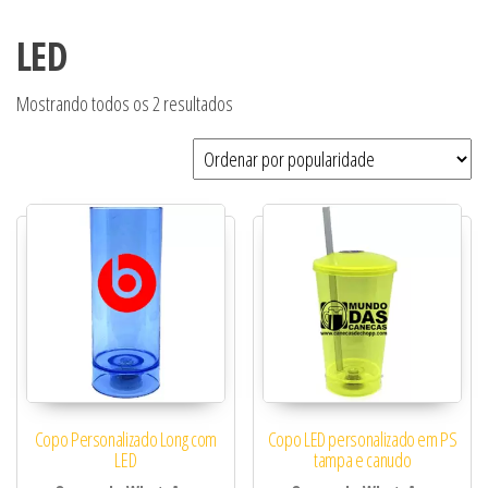
LED
Classificado por popularidade
Mostrando todos os 2 resultados
Copo Personalizado Long com
Copo LED personalizado em PS
LED
tampa e canudo