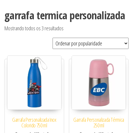
garrafa termica personalizada
Classificado por popularidade
Mostrando todos os 3 resultados
Garrafa Personalizada Inox
Garrafa Personalizada Térmica
Colorido 750 ml
250 ml