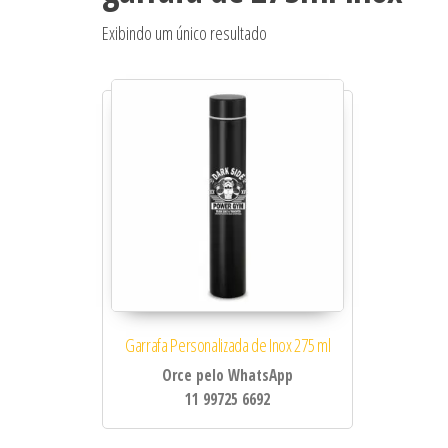
Exibindo um único resultado
Garrafa Personalizada de Inox 275 ml
Orce pelo WhatsApp
11 99725 6692