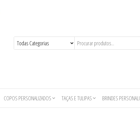
COPOS PERSONALIZADOS
TAÇAS E TULIPAS
BRINDES PERSONAL