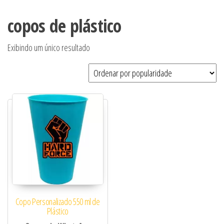
copos de plástico
Exibindo um único resultado
Copo Personalizado 550 ml de
Plástico