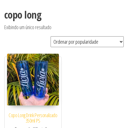
copo long
Exibindo um único resultado
Copo Long Drink Personalizado
350ml PS