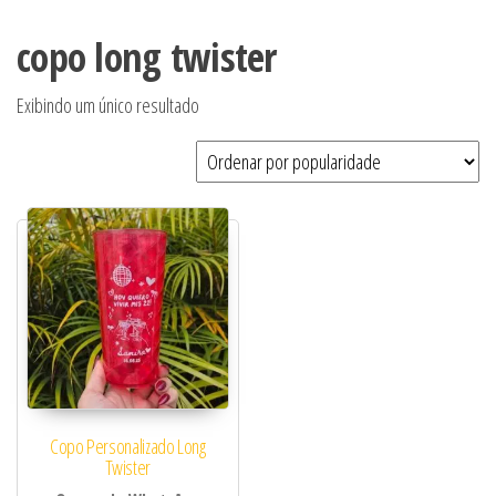
copo long twister
Exibindo um único resultado
Copo Personalizado Long
Twister