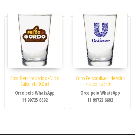
Copo Personalizado de Vidro
Copo Personalizado de Vidro
Caldereta 300 ml
Caldereta 350 ml
Orce pelo WhatsApp
Orce pelo WhatsApp
11 99725 6692
11 99725 6692