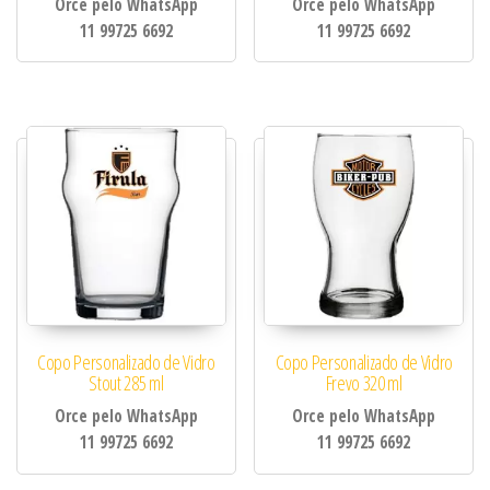
Orce pelo WhatsApp
Orce pelo WhatsApp
11 99725 6692
11 99725 6692
Copo Personalizado de Vidro
Copo Personalizado de Vidro
Stout 285 ml
Frevo 320 ml
Orce pelo WhatsApp
Orce pelo WhatsApp
11 99725 6692
11 99725 6692