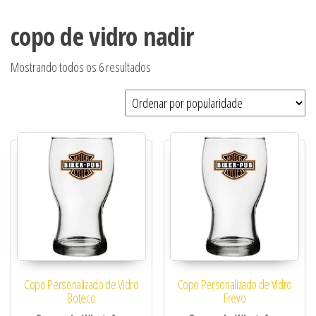
copo de vidro nadir
Classificado por popularidade
Mostrando todos os 6 resultados
Copo Personalizado de Vidro
Copo Personalizado de Vidro
Boteco
Frevo