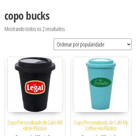
copo bucks
Classificado por popularidade
Mostrando todos os 2 resultados
Copo Personalizado de Café 400
Copo Personalizado de Café My
ml de Plástico
Coffee em Plástico