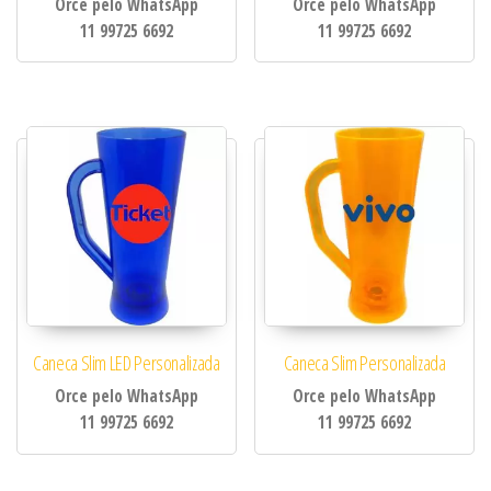
Orce pelo WhatsApp
Orce pelo WhatsApp
11 99725 6692
11 99725 6692
Caneca Slim LED Personalizada
Caneca Slim Personalizada
Orce pelo WhatsApp
Orce pelo WhatsApp
11 99725 6692
11 99725 6692