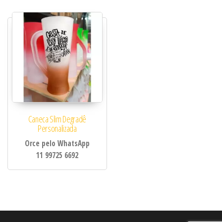
Caneca Slim Degradê
Personalizada
Orce pelo WhatsApp
11 99725 6692