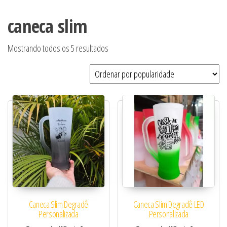
caneca slim
Classificado por popularidade
Mostrando todos os 5 resultados
Caneca Slim Degradê
Caneca Slim Degradê LED
Personalizada
Personalizada