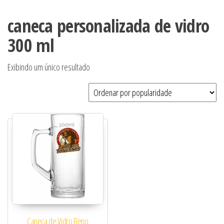
caneca personalizada de vidro
300 ml
Exibindo um único resultado
Caneca de Vidro Reno