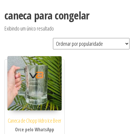
caneca para congelar
Exibindo um único resultado
Caneca de Chopp Vidro Ice Beer
Orce pelo WhatsApp