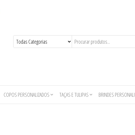
COPOS PERSONALIZADOS
TAÇAS E TULIPAS
BRINDES PERSONAL