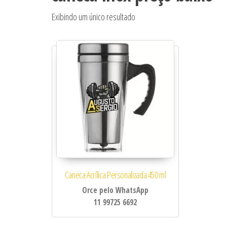
Exibindo um único resultado
Caneca Acrílica Personalizada 450 ml
Orce pelo WhatsApp
11 99725 6692