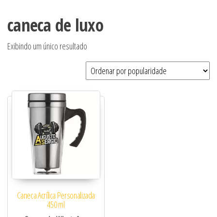
caneca de luxo
Exibindo um único resultado
Caneca Acrílica Personalizada
450 ml