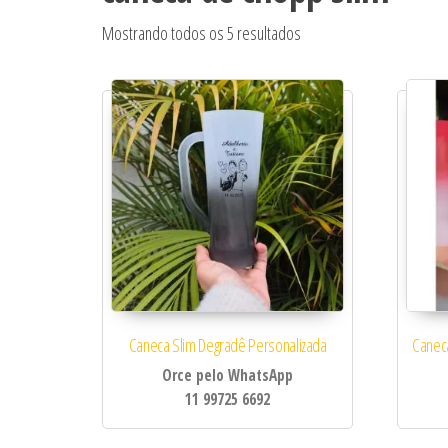
Classificado por popular
Mostrando todos os 5 resultados
Caneca Slim Degradê Personalizada
Caneca
Orce pelo WhatsApp
11 99725 6692