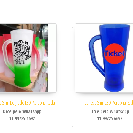
idade
 Slim Degradê LED Personalizada
Caneca Slim LED Personaliza
Orce pelo WhatsApp
Orce pelo WhatsApp
11 99725 6692
11 99725 6692