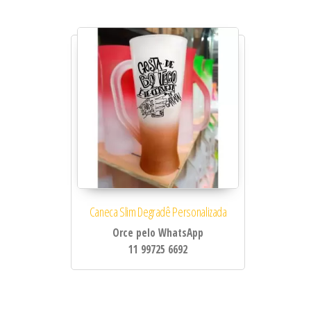
Caneca Slim Degradê Personalizada
Orce pelo WhatsApp
11 99725 6692