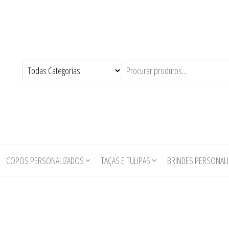
COPOS PERSONALIZADOS
TAÇAS E TULIPAS
BRINDES PERSONAL