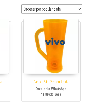
da
Caneca Slim Personalizada
Orce pelo WhatsApp
11 99725 6692