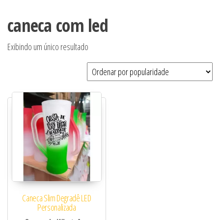
caneca com led
Exibindo um único resultado
Caneca Slim Degradê LED
Personalizada