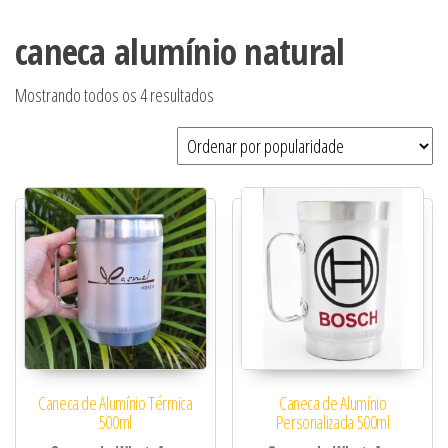
caneca alumínio natural
Classificado por popularidade
Mostrando todos os 4 resultados
Caneca de Alumínio Térmica
Caneca de Alumínio
500ml
Personalizada 500ml