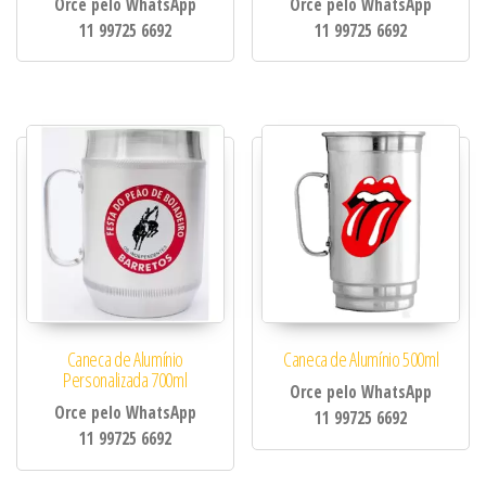
Orce pelo WhatsApp
Orce pelo WhatsApp
11 99725 6692
11 99725 6692
Caneca de Alumínio
Caneca de Alumínio 500ml
Personalizada 700ml
Orce pelo WhatsApp
Orce pelo WhatsApp
11 99725 6692
11 99725 6692