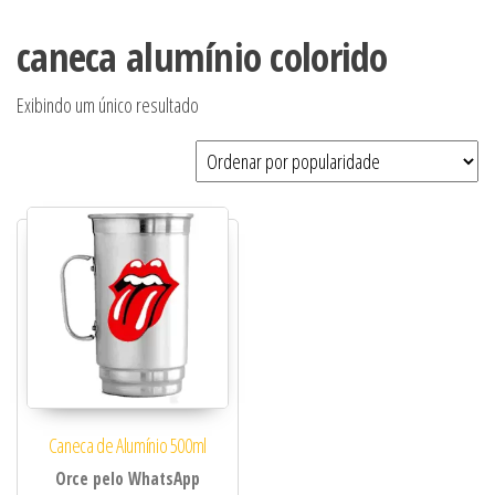
caneca alumínio colorido
Exibindo um único resultado
Caneca de Alumínio 500ml
Orce pelo WhatsApp